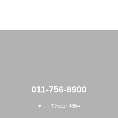
011-756-8900
ネット予約は24時間中