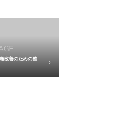
痛改善のための整