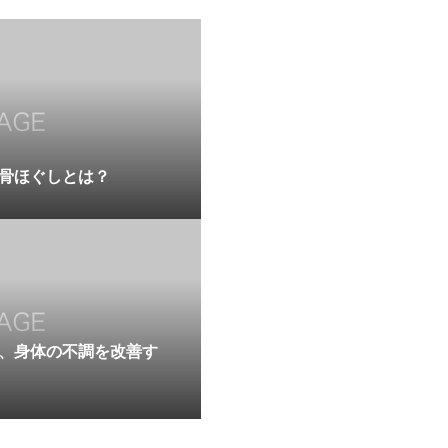
骨ほぐしとは？
、身体の不調を改善す