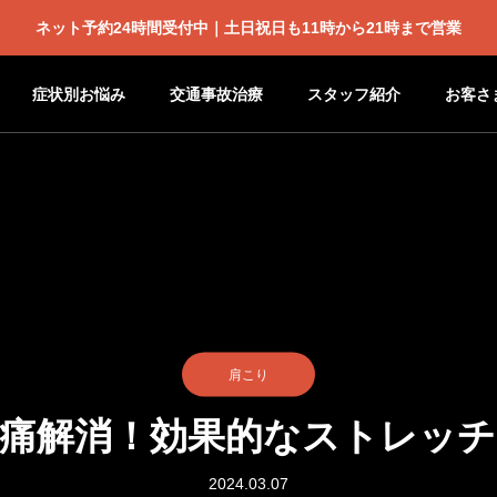
ネット予約24時間受付中｜土日祝日も11時から21時まで営業
症状別お悩み
交通事故治療
スタッフ紹介
お客さ
肩こり
痛解消！効果的なストレッ
2024.03.07