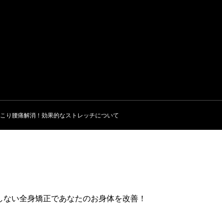
こり腰痛解消！効果的なストレッチについて
しない全身矯正であなたのお身体を改善！