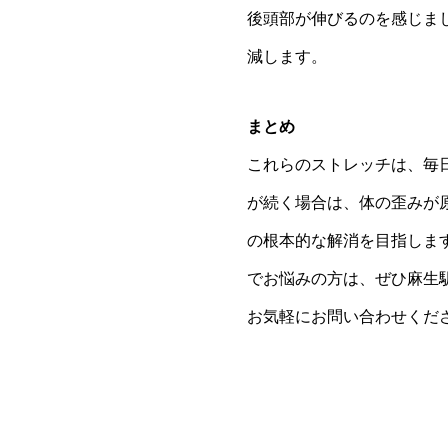
後頭部が伸びるのを感じま
減します。
まとめ
これらのストレッチは、毎
が続く場合は、体の歪みが
の根本的な解消を目指しま
でお悩みの方は、ぜひ麻生
お気軽にお問い合わせくだ