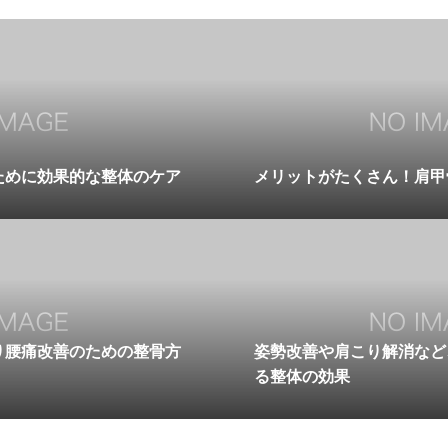
ために効果的な整体のケア
メリットがたくさん！肩甲
り腰痛改善のための整骨方
姿勢改善や肩こり解消など
る整体の効果