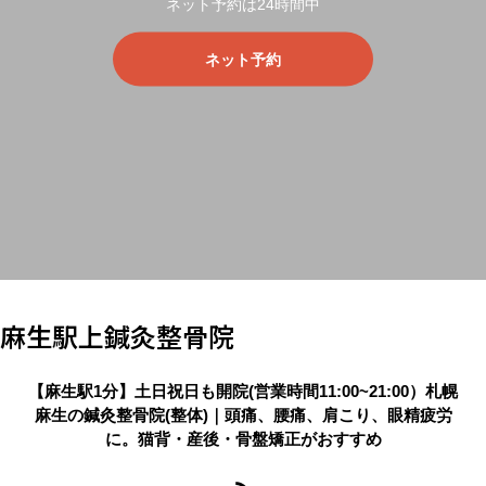
ネット予約は24時間中
ネット予約
麻生駅上鍼灸整骨院
【麻生駅1分】土日祝日も開院(営業時間11:00~21:00）札幌
麻生の鍼灸整骨院(整体)｜頭痛、腰痛、肩こり、眼精疲労
に。猫背・産後・骨盤矯正がおすすめ