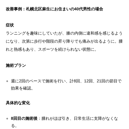
改善事例：札幌北区麻生にお住まいの40代男性の場合
症状
ランニングを趣味にしていたが、膝の内側に違和感を感じるよう
になり、次第に歩行や階段の昇り降りでも痛みが出るように。腫
れと熱感もあり、スポーツを続けられない状態に。
施術プラン
週に2回のペースで施術を行い、計8回、12回、21回の節目で
効果を確認。
具体的な変化
8回目の施術後
：腫れがほぼ引き、日常生活に支障がなくな
る。