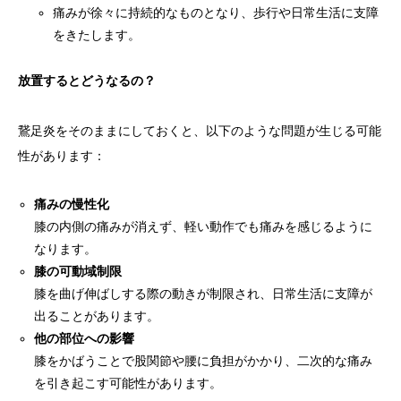
痛みが徐々に持続的なものとなり、歩行や日常生活に支障
をきたします。
放置するとどうなるの？
鵞足炎をそのままにしておくと、以下のような問題が生じる可能
性があります：
痛みの慢性化
膝の内側の痛みが消えず、軽い動作でも痛みを感じるように
なります。
膝の可動域制限
膝を曲げ伸ばしする際の動きが制限され、日常生活に支障が
出ることがあります。
他の部位への影響
膝をかばうことで股関節や腰に負担がかかり、二次的な痛み
を引き起こす可能性があります。