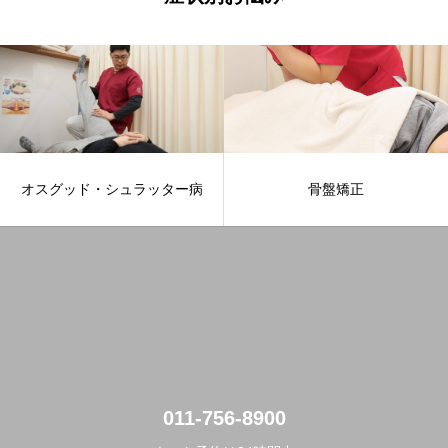
オスグッド・シュラッター病
骨盤矯正
011-756-8900