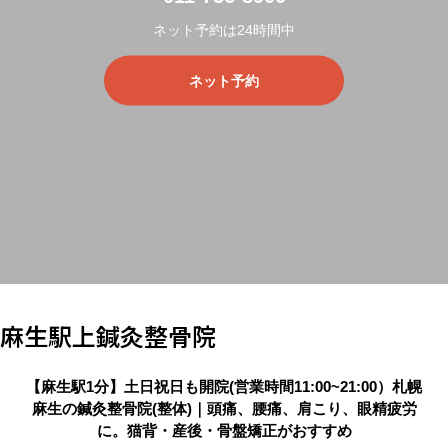
ネット予約は24時間中
ネット予約
麻生駅上鍼灸整骨院
【麻生駅1分】土日祝日も開院(営業時間11:00~21:00）札幌
麻生の鍼灸整骨院(整体)｜頭痛、腰痛、肩こり、眼精疲労
に。猫背・産後・骨盤矯正がおすすめ