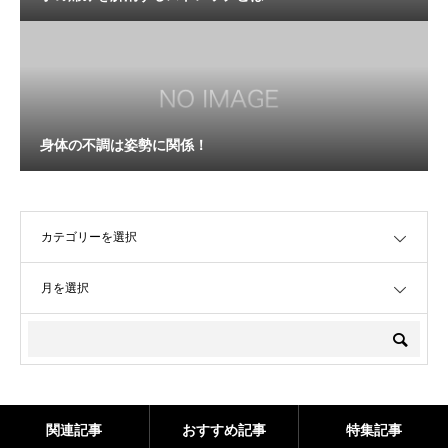
身体の不調は姿勢に関係！
OPEN
OPEN
関連記事
おすすめ記事
特集記事