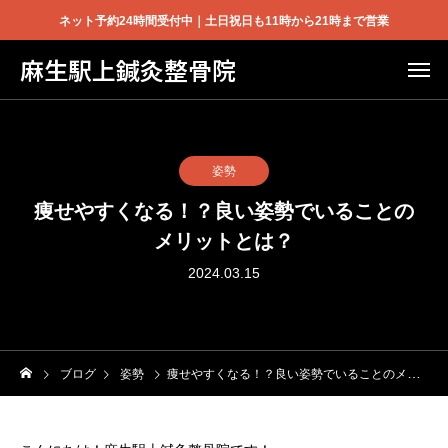
ネット予約24時間受付中｜土日祝日も11時から21時まで営業
麻生駅上鍼灸整骨院
姿勢
痩せやすくなる！？良い姿勢でいることの
メリットとは？
2024.03.15
ブログ
姿勢
痩せやすくなる！？良い姿勢でいることのメリットとは？