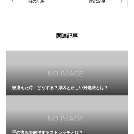
前の記事
次の記事
関連記事
寝違えた時、どうする？原因と正しい対処法とは？
手の痛みを解消するストレッチとは？